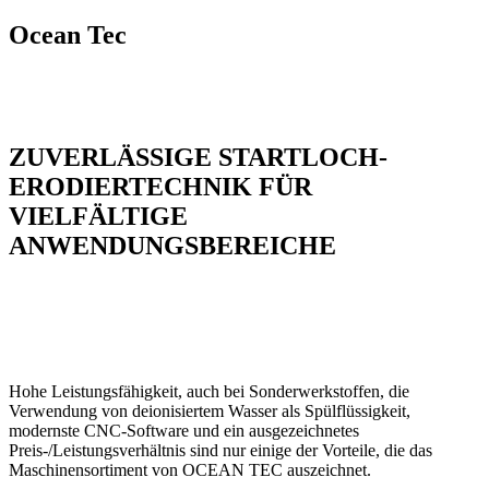
Ocean Tec
ZUVERLÄSSIGE STARTLOCH-
ERODIERTECHNIK FÜR
VIELFÄLTIGE
ANWENDUNGSBEREICHE
Hohe Leistungsfähigkeit, auch bei Sonderwerkstoffen, die
Verwendung von deionisiertem Wasser als Spülflüssigkeit,
modernste CNC-Software und ein ausgezeichnetes
Preis-/Leistungsverhältnis sind nur einige der Vorteile, die das
Maschinensortiment von OCEAN TEC auszeichnet.